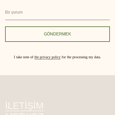
GÖNDERMEK
I take note of
the privacy policy
for the processing my data.
İLETİŞİM