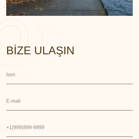
BİZE ULAŞIN