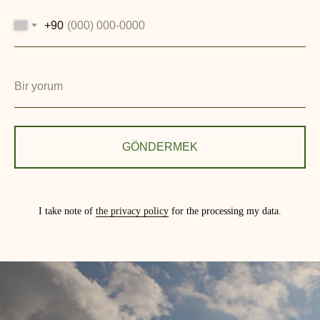
+90
GÖNDERMEK
I take note of
the privacy policy
for the processing my data.