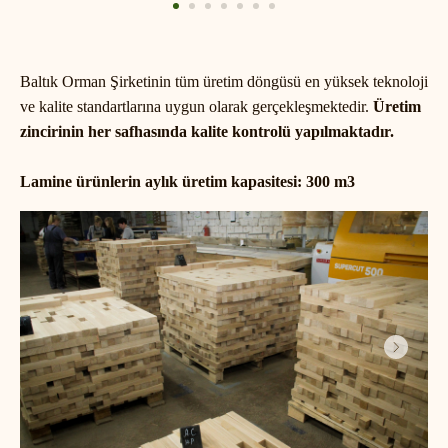
Baltık Orman Şirketinin tüm üretim döngüsü en yüksek teknoloji
ve kalite standartlarına uygun olarak gerçekleşmektedir.
Üretim
zincirinin her safhasında kalite kontrolü yapılmaktadır.
Lamine ürünlerin aylık üretim kapasitesi:
300
m
3