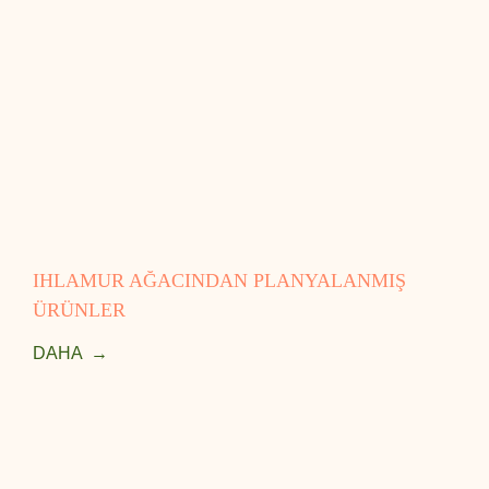
IHLAMUR AĞACINDAN PLANYALANMIŞ
ÜRÜNLER
DAHA