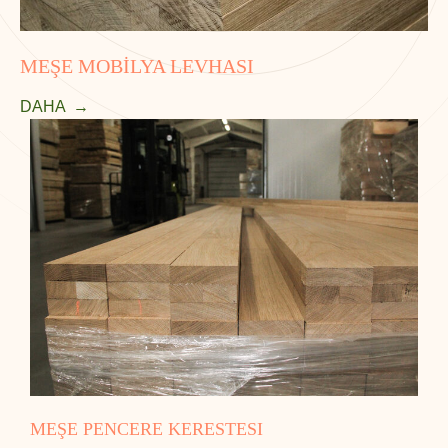
MEŞE MOBİLYA LEVHASI
DAHA
MEŞE PENCERE KERESTESI