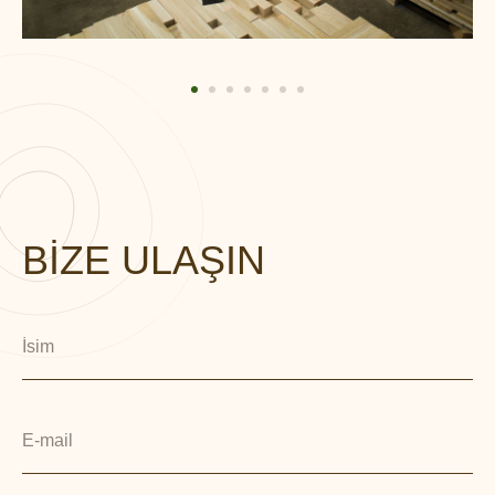
BİZE ULAŞIN