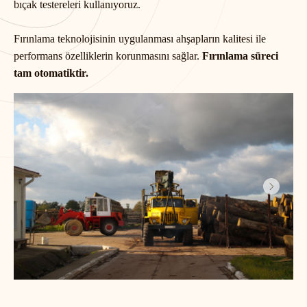
bıçak testereleri kullanıyoruz.
Fırınlama teknolojisinin uygulanması ahşapların kalitesi ile
performans özelliklerin korunmasını sağlar.
Fırınlama süreci
tam otomatiktir.