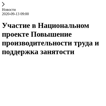
Новости
2020-09-13 09:00
Участие в Национальном
проекте Повышение
производительности труда и
поддержка занятости